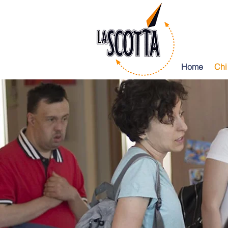
Home
Chi