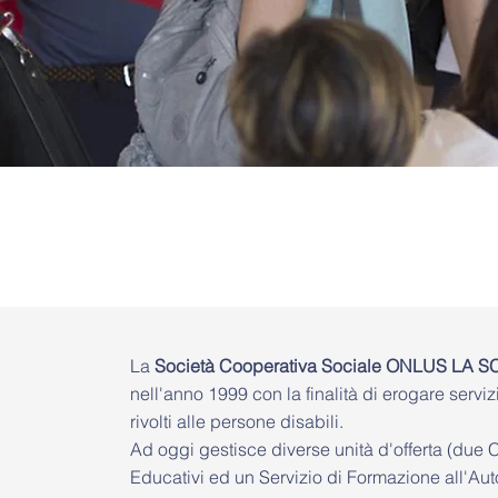
La
Società Cooperativa Sociale ONLUS LA 
nell'anno 1999 con la finalità di erogare serviz
rivolti alle persone disabili.
Ad oggi gestisce diverse unità d'offerta (due 
Educativi ed un Servizio di Formazione all'Aut