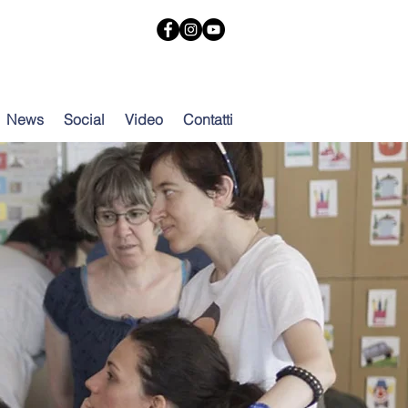
News
Social
Video
Contatti