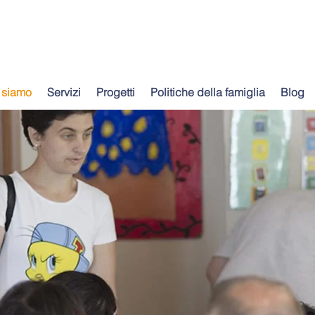
 siamo
Servizi
Progetti
Politiche della famiglia
Blog