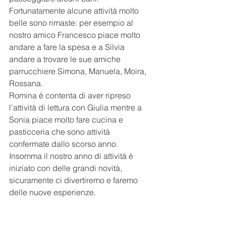
Fortunatamente alcune attività molto 
belle sono rimaste: per esempio al 
nostro amico Francesco piace molto 
andare a fare la spesa e a Silvia 
andare a trovare le sue amiche 
parrucchiere Simona, Manuela, Moira, 
Rossana.
Romina è contenta di aver ripreso 
l’attività di lettura con Giulia mentre a 
Sonia piace molto fare cucina e 
pasticceria che sono attività 
confermate dallo scorso anno.
Insomma il nostro anno di attività è 
iniziato con delle grandi novità, 
sicuramente ci divertiremo e faremo 
delle nuove esperienze.