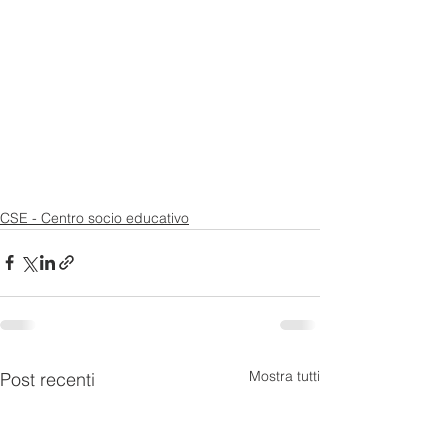
CSE - Centro socio educativo
Mostra tutti
Post recenti