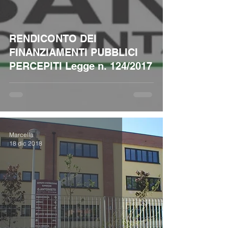
RENDICONTO DEI
FINANZIAMENTI PUBBLICI
PERCEPITI Legge n. 124/2017
Marcella
18 dic 2018