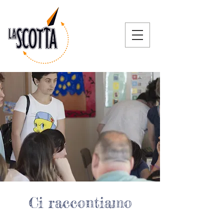
Ci raccontiamo